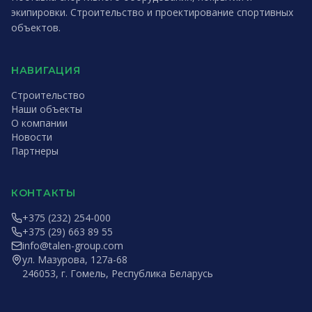
экипировки. Строительство и проектирование спортивных
объектов.
НАВИГАЦИЯ
Строительство
Наши объекты
О компании
Новости
Партнеры
КОНТАКТЫ
+375 (232) 254-000
+375 (29) 663 89 55
info@talen-group.com
ул. Мазурова, 127а-68
246053, г. Гомель, Республика Беларусь